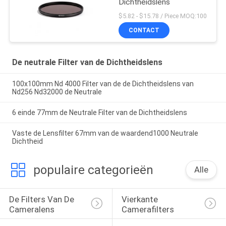
Dichtheidslens
$5.82 - $15.78 / Piece MOQ:100
CONTACT
De neutrale Filter van de Dichtheidslens
100x100mm Nd 4000 Filter van de de Dichtheidslens van
Nd256 Nd32000 de Neutrale
6 einde 77mm de Neutrale Filter van de Dichtheidslens
Vaste de Lensfilter 67mm van de waardend1000 Neutrale
Dichtheid
populaire categorieën
Alle
De Filters Van De 
Vierkante 
Cameralens
Camerafilters