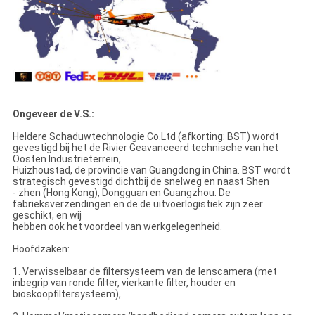
Ongeveer de V.S.:
Heldere Schaduwtechnologie Co.Ltd (afkorting: BST) wordt
gevestigd bij het de Rivier Geavanceerd technische van het
Oosten Industrieterrein,
Huizhoustad, de provincie van Guangdong in China. BST wordt
strategisch gevestigd dichtbij de snelweg en naast Shen
- zhen (Hong Kong), Dongguan en Guangzhou. De
fabrieksverzendingen en de de uitvoerlogistiek zijn zeer
geschikt, en wij
hebben ook het voordeel van werkgelegenheid.
Hoofdzaken:
1. Verwisselbaar de filtersysteem van de lenscamera (met
inbegrip van ronde filter, vierkante filter, houder en
bioskoopfiltersysteem),