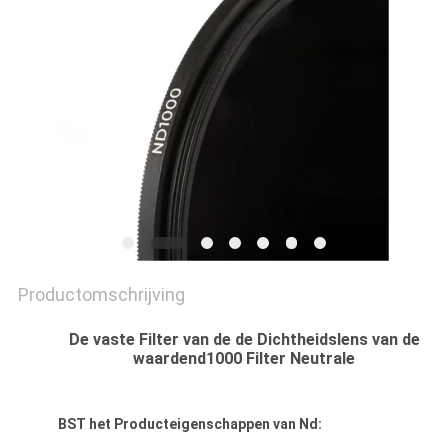
Productomschrijving
De vaste Filter van de de Dichtheidslens van de
waardend1000 Filter Neutrale
BST het Producteigenschappen van Nd: