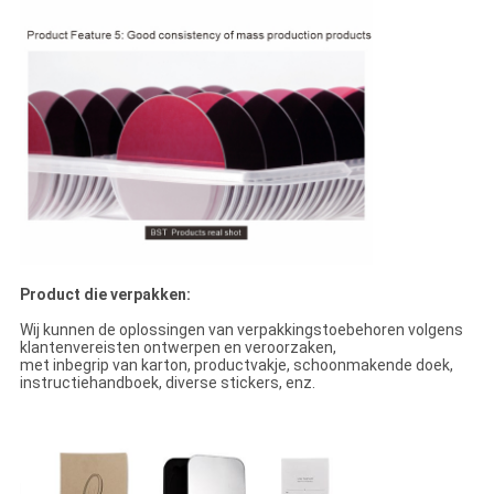
Product die verpakken:
Wij kunnen de oplossingen van verpakkingstoebehoren volgens
klantenvereisten ontwerpen en veroorzaken,
met inbegrip van karton, productvakje, schoonmakende doek,
instructiehandboek, diverse stickers, enz.