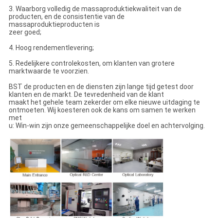
3. Waarborg volledig de massaproduktiekwaliteit van de
producten, en de consistentie van de
massaproduktieproducten is
zeer goed;
4. Hoog rendementlevering;
5. Redelijkere controlekosten, om klanten van grotere
marktwaarde te voorzien.
BST de producten en de diensten zijn lange tijd getest door
klanten en de markt. De tevredenheid van de klant
maakt het gehele team zekerder om elke nieuwe uitdaging te
ontmoeten. Wij koesteren ook de kans om samen te werken
met
u: Win-win zijn onze gemeenschappelijke doel en achtervolging.