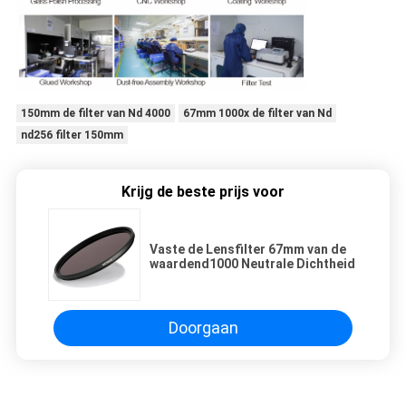
150mm de filter van Nd 4000
67mm 1000x de filter van Nd
nd256 filter 150mm
Krijg de beste prijs voor
Vaste de Lensfilter 67mm van de
waardend1000 Neutrale Dichtheid
Doorgaan