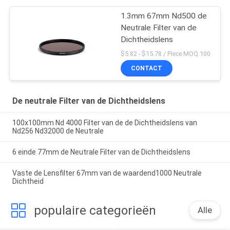
1.3mm 67mm Nd500 de
Neutrale Filter van de
Dichtheidslens
$5.82 - $15.78 / Piece MOQ:100
CONTACT
De neutrale Filter van de Dichtheidslens
100x100mm Nd 4000 Filter van de de Dichtheidslens van
Nd256 Nd32000 de Neutrale
6 einde 77mm de Neutrale Filter van de Dichtheidslens
Vaste de Lensfilter 67mm van de waardend1000 Neutrale
Dichtheid
populaire categorieën
Alle