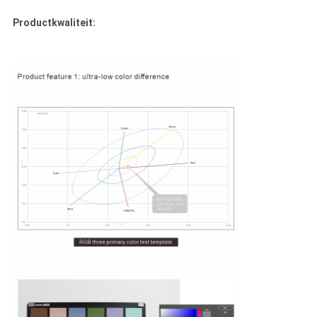
Productkwaliteit: