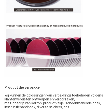
Product die verpakken:
Wij kunnen de oplossingen van verpakkingstoebehoren volgens
klantenvereisten ontwerpen en veroorzaken,
met inbegrip van karton, productvakje, schoonmakende doek,
instructiehandboek, diverse stickers, enz.