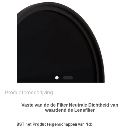
Productomschrijving
Vaste van de de Filter Neutrale Dichtheid van
waardend de Lensfilter
BST het Producteigenschappen van Nd: