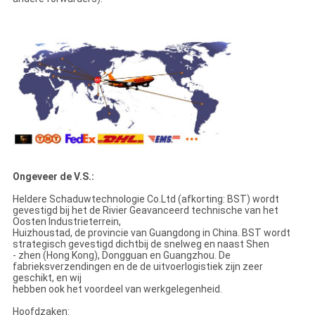
Ongeveer de V.S.:
Heldere Schaduwtechnologie Co.Ltd (afkorting: BST) wordt
gevestigd bij het de Rivier Geavanceerd technische van het
Oosten Industrieterrein,
Huizhoustad, de provincie van Guangdong in China. BST wordt
strategisch gevestigd dichtbij de snelweg en naast Shen
- zhen (Hong Kong), Dongguan en Guangzhou. De
fabrieksverzendingen en de de uitvoerlogistiek zijn zeer
geschikt, en wij
hebben ook het voordeel van werkgelegenheid.
Hoofdzaken: