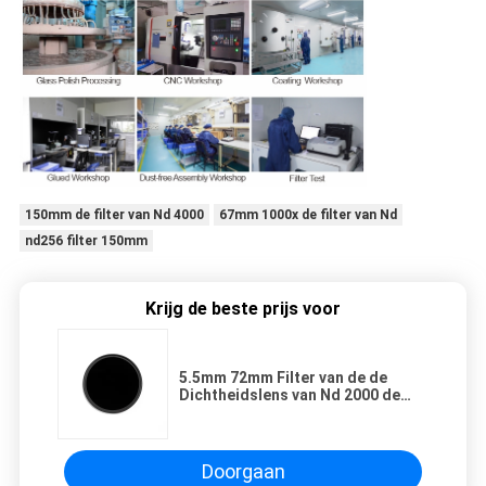
150mm de filter van Nd 4000
67mm 1000x de filter van Nd
nd256 filter 150mm
Krijg de beste prijs voor
5.5mm 72mm Filter van de de
Dichtheidslens van Nd 2000 de
Neutrale
Doorgaan