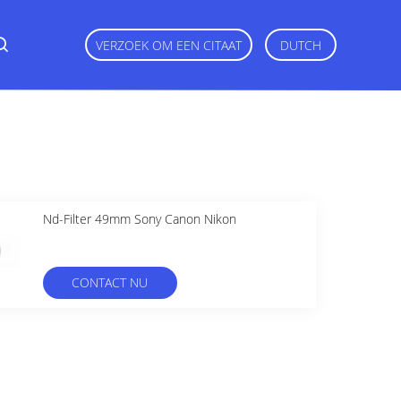
VERZOEK OM EEN CITAAT
DUTCH
Nd-Filter 49mm Sony Canon Nikon
CONTACT NU