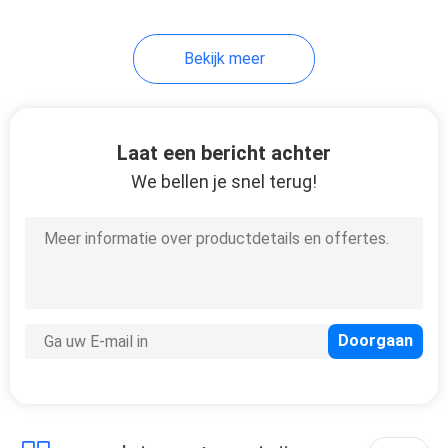
Bekijk meer
Laat een bericht achter
We bellen je snel terug!