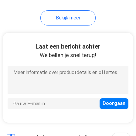
Bekijk meer
Laat een bericht achter
We bellen je snel terug!