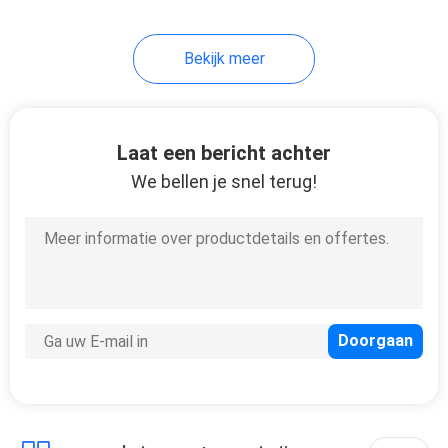
Bekijk meer
Laat een bericht achter
We bellen je snel terug!