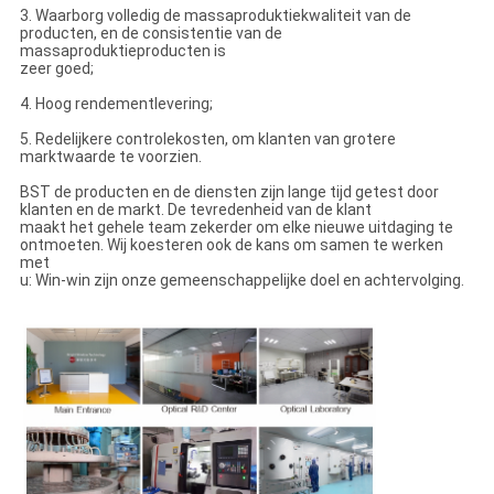
3. Waarborg volledig de massaproduktiekwaliteit van de
producten, en de consistentie van de
massaproduktieproducten is
zeer goed;
4. Hoog rendementlevering;
5. Redelijkere controlekosten, om klanten van grotere
marktwaarde te voorzien.
BST de producten en de diensten zijn lange tijd getest door
klanten en de markt. De tevredenheid van de klant
maakt het gehele team zekerder om elke nieuwe uitdaging te
ontmoeten. Wij koesteren ook de kans om samen te werken
met
u: Win-win zijn onze gemeenschappelijke doel en achtervolging.