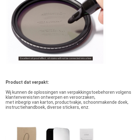
Product dat verpakt:
Wij kunnen de oplossingen van verpakkingstoebehoren volgens
klantenvereisten ontwerpen en veroorzaken,
met inbegrip van karton, productvakje, schoonmakende doek,
instructiehandboek, diverse stickers, enz.