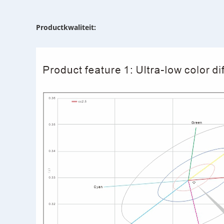
Productkwaliteit: