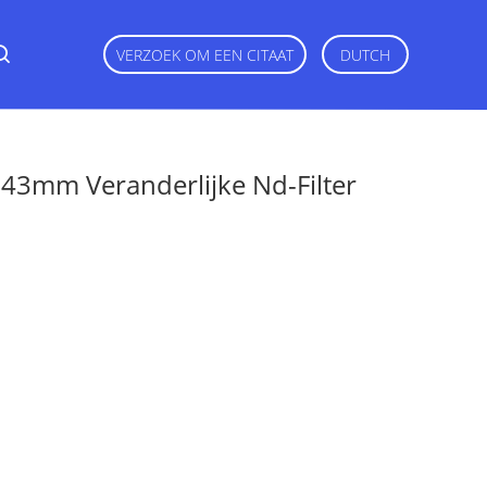
VERZOEK OM EEN CITAAT
DUTCH
43mm Veranderlijke Nd-Filter