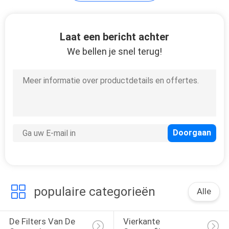
Laat een bericht achter
We bellen je snel terug!
populaire categorieën
Alle
De Filters Van De 
Vierkante 