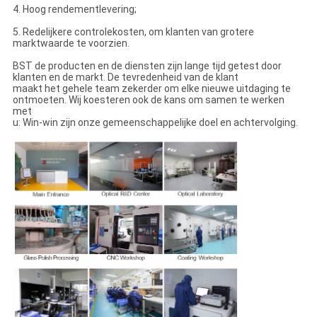
4. Hoog rendementlevering;
5. Redelijkere controlekosten, om klanten van grotere
marktwaarde te voorzien.
BST de producten en de diensten zijn lange tijd getest door
klanten en de markt. De tevredenheid van de klant
maakt het gehele team zekerder om elke nieuwe uitdaging te
ontmoeten. Wij koesteren ook de kans om samen te werken
met
u: Win-win zijn onze gemeenschappelijke doel en achtervolging.