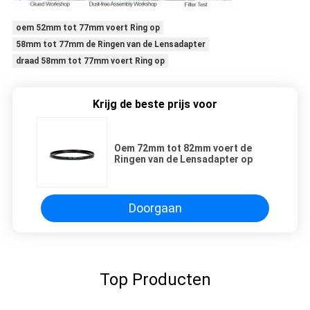
oem 52mm tot 77mm voert Ring op
58mm tot 77mm de Ringen van de Lensadapter
draad 58mm tot 77mm voert Ring op
Krijg de beste prijs voor
Oem 72mm tot 82mm voert de
Ringen van de Lensadapter op
Doorgaan
Top Producten