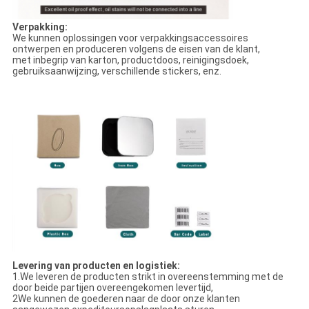
Verpakking:
We kunnen oplossingen voor verpakkingsaccessoires
ontwerpen en produceren volgens de eisen van de klant,
met inbegrip van karton, productdoos, reinigingsdoek,
gebruiksaanwijzing, verschillende stickers, enz.
Levering van producten en logistiek:
1.We leveren de producten strikt in overeenstemming met de
door beide partijen overeengekomen levertijd,
2We kunnen de goederen naar de door onze klanten