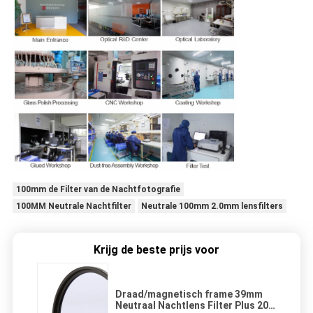
100mm de Filter van de Nachtfotografie
100MM Neutrale Nachtfilter
Neutrale 100mm 2.0mm lensfilters
Krijg de beste prijs voor
Draad/magnetisch frame 39mm
Neutraal Nachtlens Filter Plus 20-