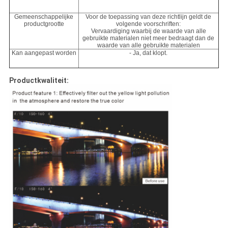
Gemeenschappelijke
Voor de toepassing van deze richtlijn geldt de
productgrootte
volgende voorschriften:
Vervaardiging waarbij de waarde van alle
gebruikte materialen niet meer bedraagt dan de
waarde van alle gebruikte materialen
Kan aangepast worden
- Ja, dat klopt.
Productkwaliteit: