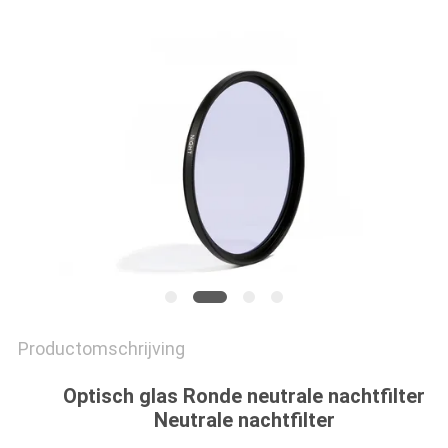
Productomschrijving
Optisch glas Ronde neutrale nachtfilter
Neutrale nachtfilter