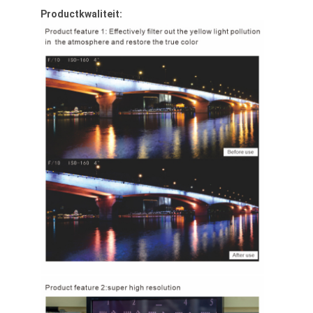
Productkwaliteit: