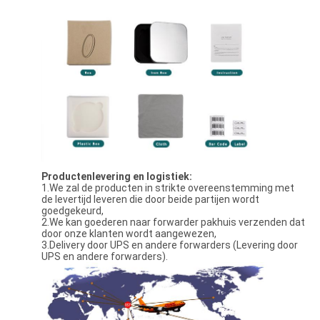
Productenlevering en logistiek:
1.We zal de producten in strikte overeenstemming met
de levertijd leveren die door beide partijen wordt
goedgekeurd,
2.We kan goederen naar forwarder pakhuis verzenden dat
door onze klanten wordt aangewezen,
3.Delivery door UPS en andere forwarders (Levering door
UPS en andere forwarders).