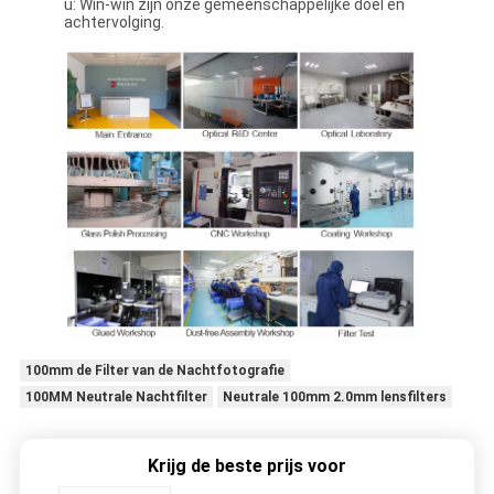
u: Win-win zijn onze gemeenschappelijke doel en
achtervolging.
100mm de Filter van de Nachtfotografie
100MM Neutrale Nachtfilter
Neutrale 100mm 2.0mm lensfilters
Krijg de beste prijs voor