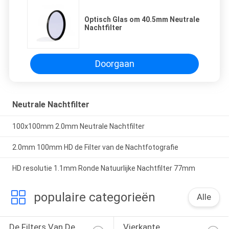
Optisch Glas om 40.5mm Neutrale
Nachtfilter
Doorgaan
Neutrale Nachtfilter
100x100mm 2.0mm Neutrale Nachtfilter
2.0mm 100mm HD de Filter van de Nachtfotografie
HD resolutie 1.1mm Ronde Natuurlijke Nachtfilter 77mm
populaire categorieën
Alle
De Filters Van De 
Vierkante 