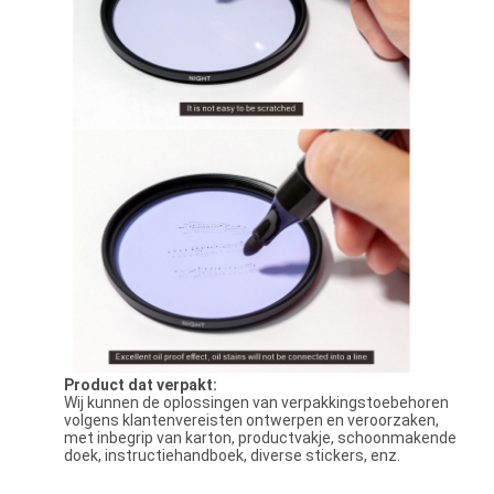
Product dat verpakt:
Wij kunnen de oplossingen van verpakkingstoebehoren
volgens klantenvereisten ontwerpen en veroorzaken,
met inbegrip van karton, productvakje, schoonmakende
doek, instructiehandboek, diverse stickers, enz.