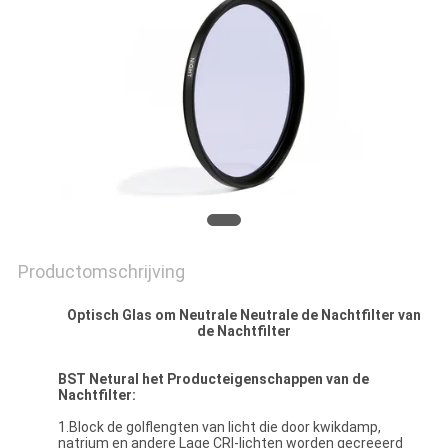
Productomschrijving
Optisch Glas om Neutrale Neutrale de Nachtfilter van
de Nachtfilter
BST Netural het Producteigenschappen van de
Nachtfilter:
1.Block de golflengten van licht die door kwikdamp,
natrium en andere Lage CRI-lichten worden gecreeerd