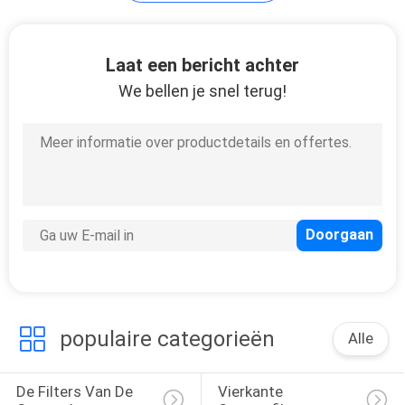
Laat een bericht achter
We bellen je snel terug!
populaire categorieën
Alle
De Filters Van De 
Vierkante 