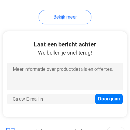
Bekijk meer
Laat een bericht achter
We bellen je snel terug!