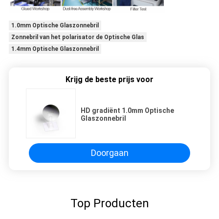
1.0mm Optische Glaszonnebril
Zonnebril van het polarisator de Optische Glas
1.4mm Optische Glaszonnebril
Krijg de beste prijs voor
HD gradiënt 1.0mm Optische
Glaszonnebril
Doorgaan
Top Producten