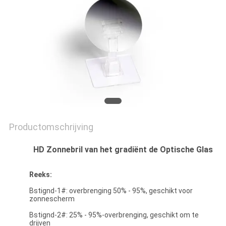
Productomschrijving
HD Zonnebril van het gradiënt de Optische Glas
Reeks:
Bstignd-1#: overbrenging 50% - 95%, geschikt voor
zonnescherm
Bstignd-2#: 25% - 95%-overbrenging, geschikt om te
drijven