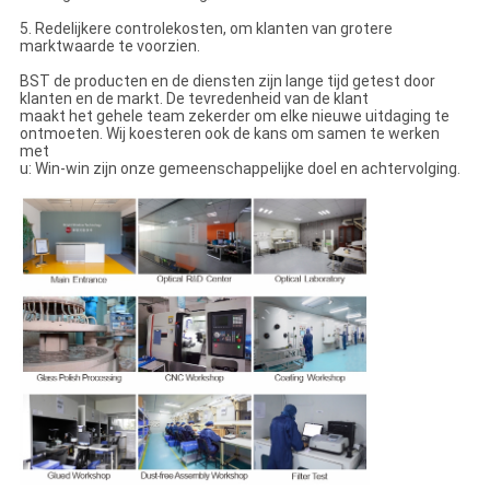
5. Redelijkere controlekosten, om klanten van grotere
marktwaarde te voorzien.
BST de producten en de diensten zijn lange tijd getest door
klanten en de markt. De tevredenheid van de klant
maakt het gehele team zekerder om elke nieuwe uitdaging te
ontmoeten. Wij koesteren ook de kans om samen te werken
met
u: Win-win zijn onze gemeenschappelijke doel en achtervolging.