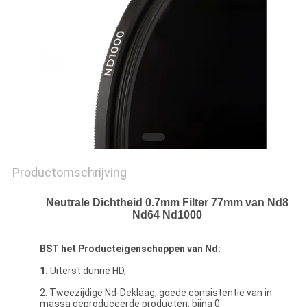
Productomschrijving
Neutrale Dichtheid 0.7mm Filter 77mm van Nd8
Nd64 Nd1000
BST het Producteigenschappen van Nd:
1.
Uiterst dunne HD,
2. Tweezijdige Nd-Deklaag, goede consistentie van in
massa geproduceerde producten, bijna 0