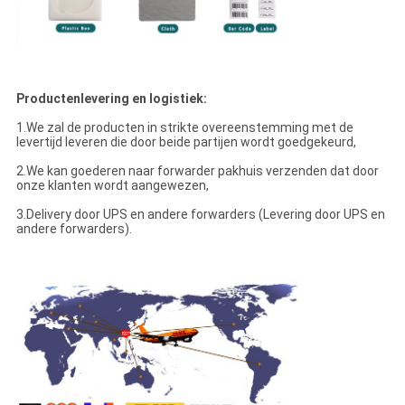
Productenlevering en logistiek:
1.We zal de producten in strikte overeenstemming met de
levertijd leveren die door beide partijen wordt goedgekeurd,
2.We kan goederen naar forwarder pakhuis verzenden dat door
onze klanten wordt aangewezen,
3.Delivery door UPS en andere forwarders (Levering door UPS en
andere forwarders).