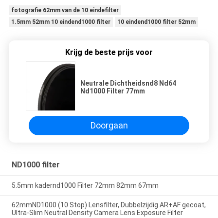
fotografie 62mm van de 10 eindefilter
1.5mm 52mm 10 eindend1000 filter
10 eindend1000 filter 52mm
Krijg de beste prijs voor
Neutrale Dichtheidsnd8 Nd64
Nd1000 Filter 77mm
Doorgaan
ND1000 filter
5.5mm kadernd1000 Filter 72mm 82mm 67mm
62mmND1000 (10 Stop) Lensfilter, Dubbelzijdig AR+AF gecoat,
Ultra-Slim Neutral Density Camera Lens Exposure Filter