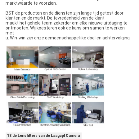
marktwaarde te voorzien.
BST de producten en de diensten zijn lange tijd getest door
klanten en de markt. De tevredenheid van de klant
maakt het gehele team zekerder om elke nieuwe uitdaging te
ontmoeten. Wij koesteren ook de kans om samen te werken
met
u: Win-win zijn onze gemeenschappelijke doel en achtervolging.
18 de Lensfilters van de Laagcpl Camera