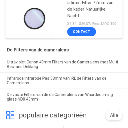
5.5mm Filter 72mm van
de kader Natuurlijke
Nacht
$6.34 - $26.87/ Piece MOQ:100
CONTACT
De Filters van de cameralens
Ultraviolet Canon 49mm Filters van de Cameralens met Multi
Bestand Deklaag
Infrarode Infrarode Pas 58mm van IRL de Filters van de
Cameralens
De vaste Filters van de de Cameralens van Waardecorning
glass ND8 43mm
populaire categorieën
Alle