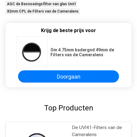
AGC de Besnoeiingsfilter van glas Uvirl
82mm CPL de Filters van de Cameralens
Krijg de beste prijs voor
Om 4.75mm kadergnd 49mm de
Filters van de Cameralens
Doorgaan
Top Producten
De UVl41-Filters van de
Cameralens