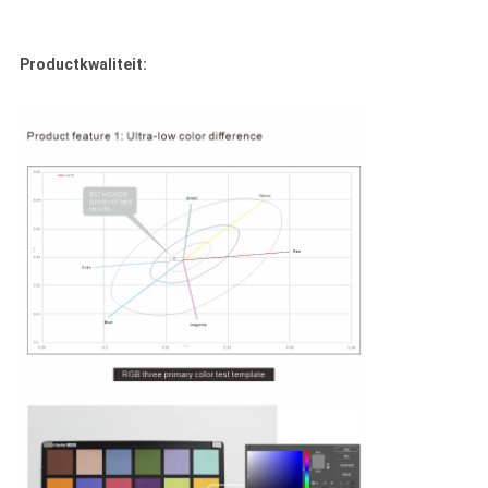
Productkwaliteit: