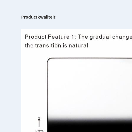
Productkwaliteit: