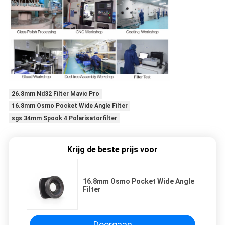
26.8mm Nd32 Filter Mavic Pro
16.8mm Osmo Pocket Wide Angle Filter
sgs 34mm Spook 4 Polarisatorfilter
Krijg de beste prijs voor
16.8mm Osmo Pocket Wide Angle
Filter
Doorgaan