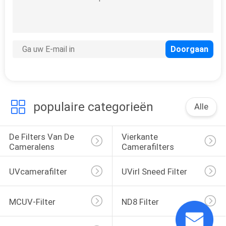
populaire categorieën
Alle
De Filters Van De 
Vierkante 
Cameralens
Camerafilters
UVcamerafilter
UVirl Sneed Filter
MCUV-Filter
ND8 Filter