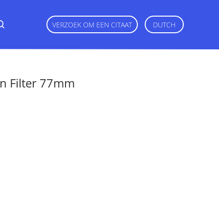
VERZOEK OM EEN CITAAT
DUTCH
n Filter 77mm